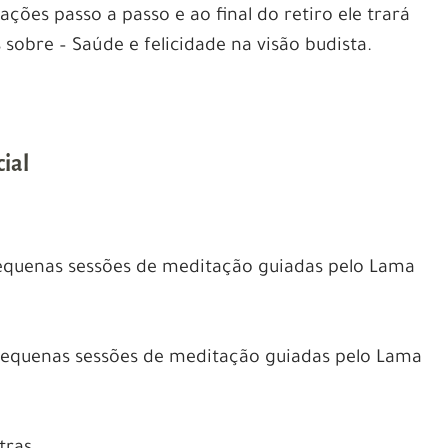
ções passo a passo e ao final do retiro ele trará
sobre – Saúde e felicidade na visão budista.
ial
pequenas sessões de meditação guiadas pelo Lama
 pequenas sessões de meditação guiadas pelo Lama