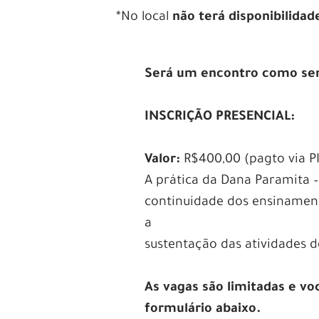
*No local
não terá disponibilidad
Será um encontro como sem
INSCRIÇÃO PRESENCIAL:
Valor:
R$400,00 (pagto via PI
A prática da Dana Paramita –
continuidade dos ensinamen
a
sustentação das atividades
As vagas são limitadas e vo
formulário abaixo.