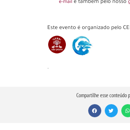
e também pelo nosso
e-mail
Este evento é organizado pelo CE
.
Compartilhe esse conteúdo p