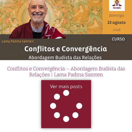
Conflitos e Convergência – Abordagem Budista das
Relações | Lama Padma Samten
Ver mais posts