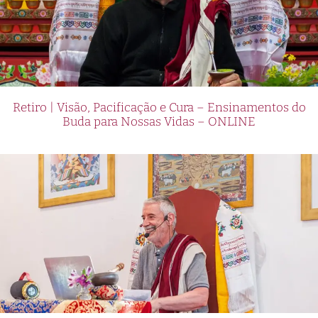
Retiro | Visão, Pacificação e Cura – Ensinamentos do
Buda para Nossas Vidas – ONLINE