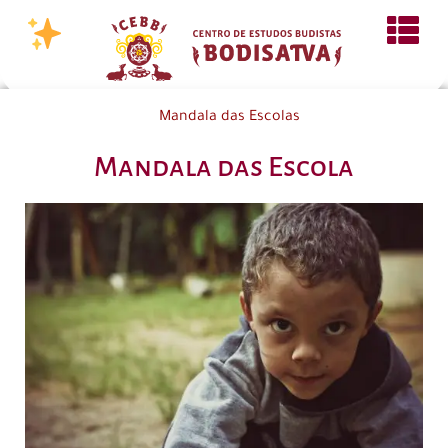
Mandala das Escolas
Mandala das Escola