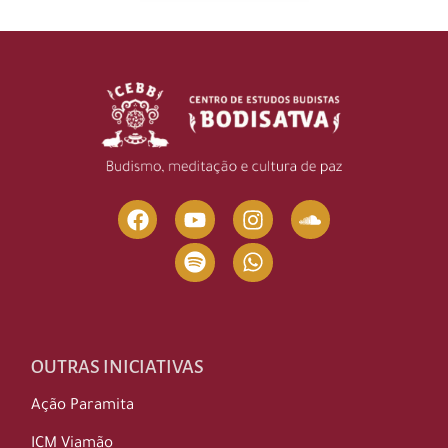
OUTRAS INICIATIVAS
Ação Paramita
ICM Viamão