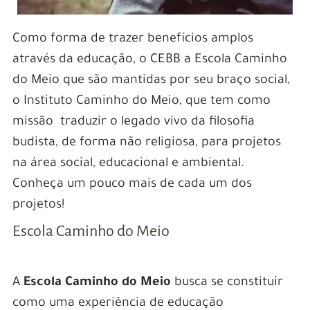
Como forma de trazer benefícios amplos
através da educação, o CEBB a Escola Caminho
do Meio que são mantidas por seu braço social,
o Instituto Caminho do Meio, que tem como
missão traduzir o legado vivo da filosofia
budista, de forma não religiosa, para projetos
na área social, educacional e ambiental.
Conheça um pouco mais de cada um dos
projetos!
Escola Caminho do Meio
A
Escola Caminho do Meio
busca se constituir
como uma experiência de educação