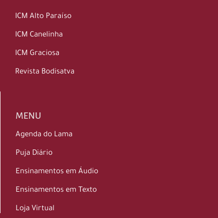
ICM Alto Paraíso
ICM Canelinha
ICM Graciosa
Revista Bodisatva
MENU
Agenda do Lama
Puja Diário
Ensinamentos em Áudio
Ensinamentos em Texto
Loja Virtual