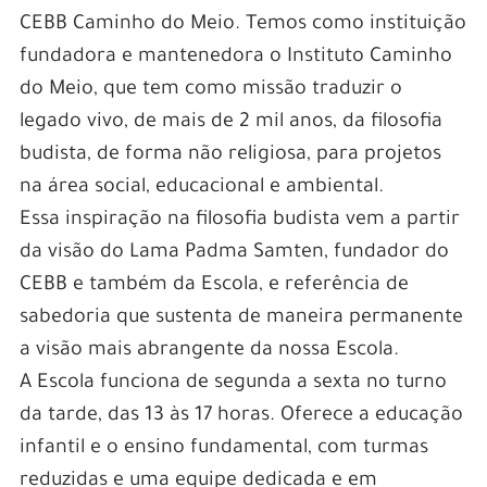
CEBB Caminho do Meio. Temos como instituição
fundadora e mantenedora o Instituto Caminho
do Meio, que tem como missão traduzir o
legado vivo, de mais de 2 mil anos, da filosofia
budista, de forma não religiosa, para projetos
na área social, educacional e ambiental.
Essa inspiração na filosofia budista vem a partir
da visão do Lama Padma Samten, fundador do
CEBB e também da Escola, e referência de
sabedoria que sustenta de maneira permanente
a visão mais abrangente da nossa Escola.
A Escola funciona de segunda a sexta no turno
da tarde, das 13 às 17 horas. Oferece a educação
infantil e o ensino fundamental, com turmas
reduzidas e uma equipe dedicada e em