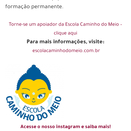
formação permanente.
Torne-se um apoiador da Escola Caminho do Meio –
clique aqui
Para mais informações, visite:
escolacaminhodomeio.com.br
Acesse o nosso instagram e saiba mais!