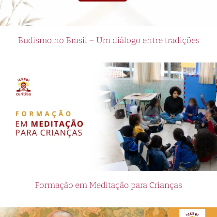
Budismo no Brasil – Um diálogo entre tradições
Formação em Meditação para Crianças