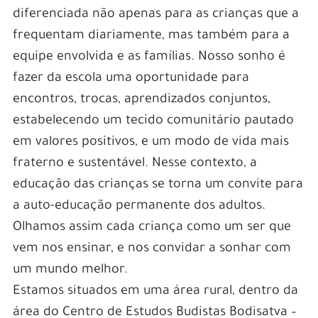
diferenciada não apenas para as crianças que a
frequentam diariamente, mas também para a
equipe envolvida e as famílias. Nosso sonho é
fazer da escola uma oportunidade para
encontros, trocas, aprendizados conjuntos,
estabelecendo um tecido comunitário pautado
em valores positivos, e um modo de vida mais
fraterno e sustentável. Nesse contexto, a
educação das crianças se torna um convite para
a auto-educação permanente dos adultos.
Olhamos assim cada criança como um ser que
vem nos ensinar, e nos convidar a sonhar com
um mundo melhor.
Estamos situados em uma área rural, dentro da
área do Centro de Estudos Budistas Bodisatva –