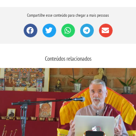
Compartilhe esse conteúdo para chegar a mais pessoas
Conteúdos relacionados