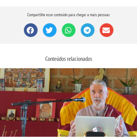
Compartilhe esse conteúdo para chegar a mais pessoas
Conteúdos relacionados