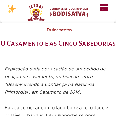
Ensinamentos
O Casamento e as Cinco Sabedorias
Explicação dada por ocasião de um pedido de
bênção de casamento, no final do retiro
“Desenvolvendo a Confiança na Natureza
Primordial”, em Setembro de 2014.
Eu vou começar com o lado bom: a felicidade é