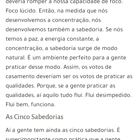
deveria romper a nossa capacidade de foco.
Foco lúcido. Então, na medida que nós
desenvolvemos a concentração, nós
desenvolvemos também a sabedoria. Se nós
temos a paz, a energia constante, a
concentração, a sabedoria surge de modo
natural. É um ambiente perfeito para a gente
praticar desse modo. Assim, os votos de
casamento deveriam ser os votos de praticar as
qualidades. Porque, se a gente praticar as
qualidades, aí aquilo tudo flui. Flui desimpedido.
Flui bem, funciona.
As Cinco Sabedorias
Aí a gente tem ainda as cinco sabedorias. É