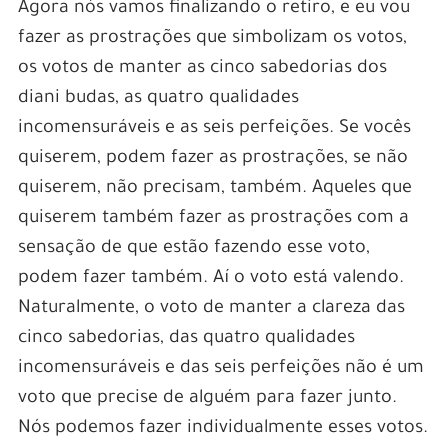
Agora nós vamos finalizando o retiro, e eu vou
fazer as prostrações que simbolizam os votos,
os votos de manter as cinco sabedorias dos
diani budas, as quatro qualidades
incomensuráveis e as seis perfeições. Se vocês
quiserem, podem fazer as prostrações, se não
quiserem, não precisam, também. Aqueles que
quiserem também fazer as prostrações com a
sensação de que estão fazendo esse voto,
podem fazer também. Aí o voto está valendo.
Naturalmente, o voto de manter a clareza das
cinco sabedorias, das quatro qualidades
incomensuráveis e das seis perfeições não é um
voto que precise de alguém para fazer junto.
Nós podemos fazer individualmente esses votos.