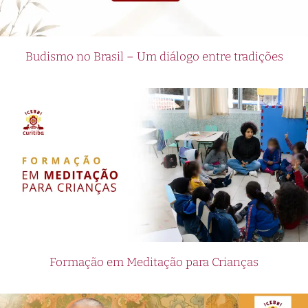
Budismo no Brasil – Um diálogo entre tradições
Formação em Meditação para Crianças