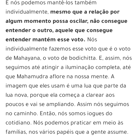
E nós podemos mantê-los também
individualmente,
mesmo que a relação por
algum momento possa oscilar, não consegue
entender o outro, aquele que consegue
entender mantém esse voto.
Nós
individualmente fazemos esse voto que é o voto
de Mahayana, o voto de bodichitta. E, assim, nós
seguimos até atingir a iluminação completa, até
que Mahamudra aflore na nossa mente. A
imagem que eles usam é uma lua que parte da
lua nova, porque ela começa a clarear aos
poucos e vai se ampliando. Assim nós seguimos
no caminho. Então, nós somos iogues do
cotidiano. Nós podemos praticar em meio às
famílias, nos vários papéis que a gente assume.