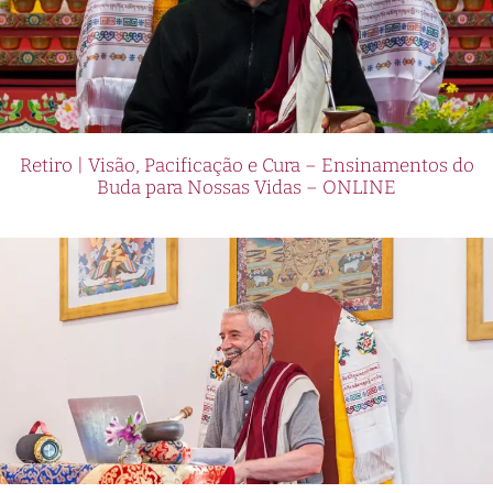
Retiro | Visão, Pacificação e Cura – Ensinamentos do
Buda para Nossas Vidas – ONLINE