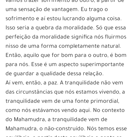
vamos trazer sofrimento ao outro, a partir de
uma sensação de vantagem. Eu trago o
sofrimento e aí estou lucrando alguma coisa.
Isso seria a quebra da moralidade. Só que essa
perfeição da moralidade significa nós fluirmos
nisso de uma forma completamente natural.
Então, aquilo que for bom para o outro, é bom
para nós. Esse é um aspecto superimportante
de guardar a qualidade dessa relação.
Aí vem, então, a paz. A tranquilidade não vem
das circunstâncias que nós estamos vivendo, a
tranquilidade vem de uma fonte primordial,
como nós estávamos vendo aqui. No contexto
do Mahamudra, a tranquilidade vem de
Mahamudra, o não-construído. Nós temos esse