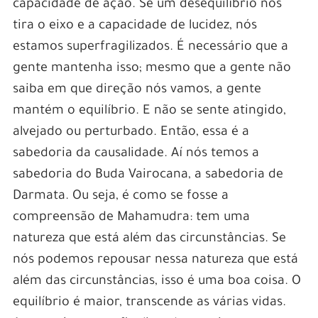
capacidade de ação. Se um desequilíbrio nos
tira o eixo e a capacidade de lucidez, nós
estamos superfragilizados. É necessário que a
gente mantenha isso; mesmo que a gente não
saiba em que direção nós vamos, a gente
mantém o equilíbrio. E não se sente atingido,
alvejado ou perturbado. Então, essa é a
sabedoria da causalidade. Aí nós temos a
sabedoria do Buda Vairocana, a sabedoria de
Darmata. Ou seja, é como se fosse a
compreensão de Mahamudra: tem uma
natureza que está além das circunstâncias. Se
nós podemos repousar nessa natureza que está
além das circunstâncias, isso é uma boa coisa. O
equilíbrio é maior, transcende as várias vidas.