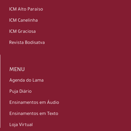
ICM Alto Paraíso
ICM Canelinha
ICM Graciosa
Revista Bodisatva
MENU
Agenda do Lama
Puja Diário
Ensinamentos em Áudio
Ensinamentos em Texto
Loja Virtual