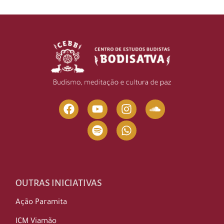
OUTRAS INICIATIVAS
Ação Paramita
ICM Viamão