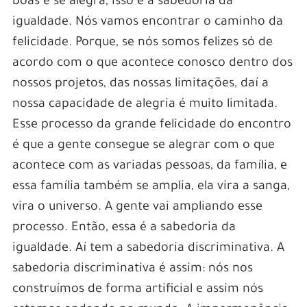
boas e se alegra, isso é a sabedoria da
igualdade. Nós vamos encontrar o caminho da
felicidade. Porque, se nós somos felizes só de
acordo com o que acontece conosco dentro dos
nossos projetos, das nossas limitações, daí a
nossa capacidade de alegria é muito limitada.
Esse processo da grande felicidade do encontro
é que a gente consegue se alegrar com o que
acontece com as variadas pessoas, da família, e
essa família também se amplia, ela vira a sanga,
vira o universo. A gente vai ampliando esse
processo. Então, essa é a sabedoria da
igualdade. Aí tem a sabedoria discriminativa. A
sabedoria discriminativa é assim: nós nos
construímos de forma artificial e assim nós