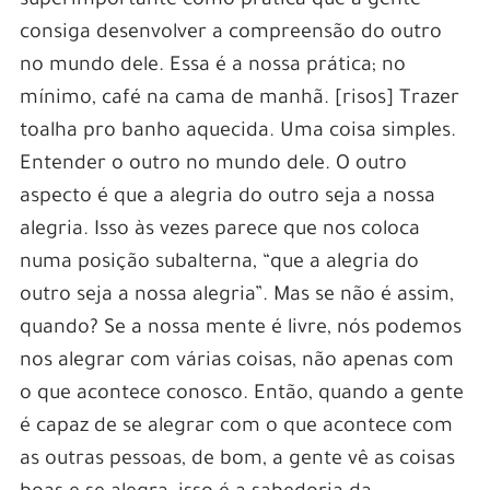
superimportante como prática que a gente
consiga desenvolver a compreensão do outro
no mundo dele. Essa é a nossa prática; no
mínimo, café na cama de manhã. [risos] Trazer
toalha pro banho aquecida. Uma coisa simples.
Entender o outro no mundo dele. O outro
aspecto é que a alegria do outro seja a nossa
alegria. Isso às vezes parece que nos coloca
numa posição subalterna, “que a alegria do
outro seja a nossa alegria”. Mas se não é assim,
quando? Se a nossa mente é livre, nós podemos
nos alegrar com várias coisas, não apenas com
o que acontece conosco. Então, quando a gente
é capaz de se alegrar com o que acontece com
as outras pessoas, de bom, a gente vê as coisas