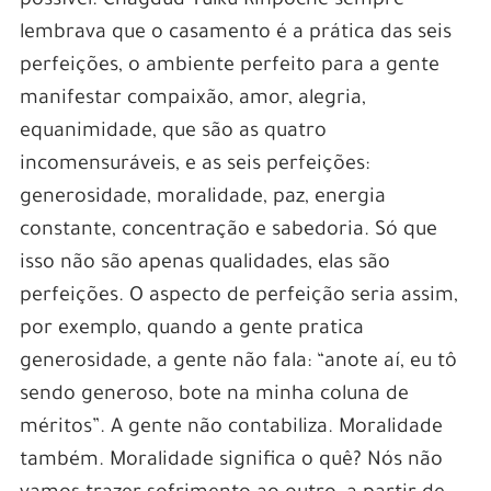
possível. Chagdud Tulku Rinpoche sempre
lembrava que o casamento é a prática das seis
perfeições, o ambiente perfeito para a gente
manifestar compaixão, amor, alegria,
equanimidade, que são as quatro
incomensuráveis, e as seis perfeições:
generosidade, moralidade, paz, energia
constante, concentração e sabedoria. Só que
isso não são apenas qualidades, elas são
perfeições. O aspecto de perfeição seria assim,
por exemplo, quando a gente pratica
generosidade, a gente não fala: “anote aí, eu tô
sendo generoso, bote na minha coluna de
méritos”. A gente não contabiliza. Moralidade
também. Moralidade significa o quê? Nós não