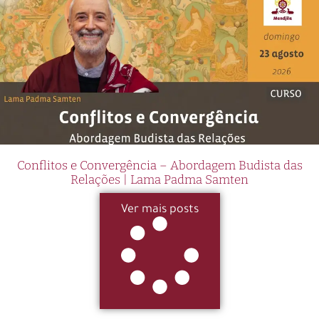
Conflitos e Convergência – Abordagem Budista das
Relações | Lama Padma Samten
Ver mais posts