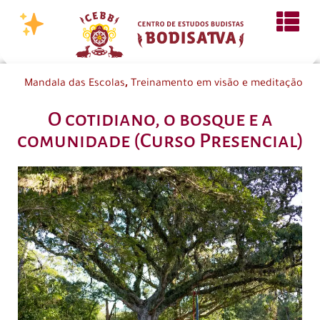
,
Mandala das Escolas
Treinamento em visão e meditação
O cotidiano, o bosque e a
comunidade (Curso Presencial)