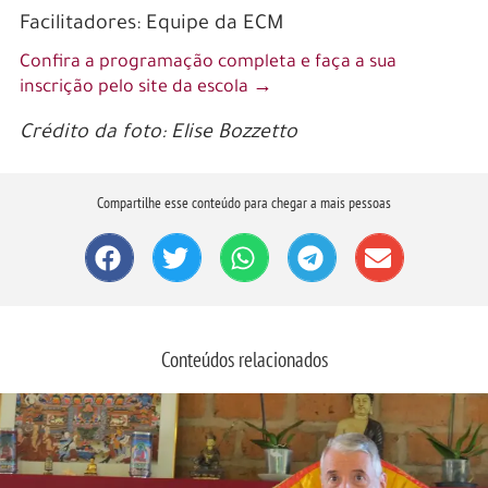
Facilitadores: Equipe da ECM
Confira a programação completa e faça a sua
inscrição pelo site da escola →
Crédito da foto: Elise Bozzetto
Compartilhe esse conteúdo para chegar a mais pessoas
Conteúdos relacionados