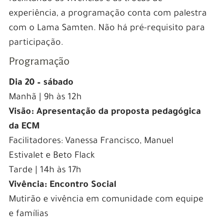
experiência, a programação conta com palestra
com o Lama Samten. Não há pré-requisito para
participação.
Programação
Dia 20 – sábado
Manhã | 9h às 12h
Visão: Apresentação da proposta pedagógica
da ECM
Facilitadores: Vanessa Francisco, Manuel
Estivalet e Beto Flack
Tarde | 14h às 17h
Vivência: Encontro Social
Mutirão e vivência em comunidade com equipe
e famílias