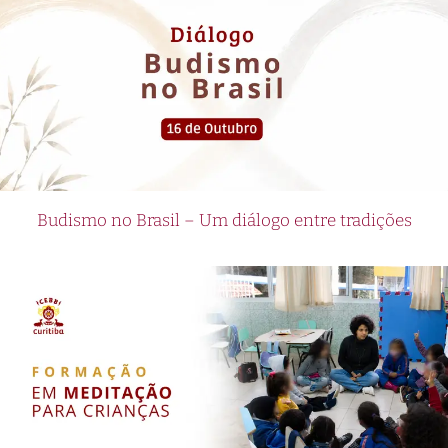
Budismo no Brasil – Um diálogo entre tradições