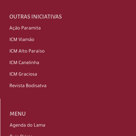
OUTRAS INICIATIVAS
Ação Paramita
ICM Viamão
ICM Alto Paraíso
ICM Canelinha
ICM Graciosa
Revista Bodisatva
MENU
Agenda do Lama