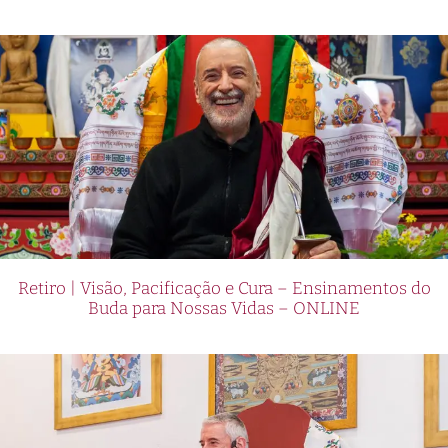
Retiro | Visão, Pacificação e Cura – Ensinamentos do
Buda para Nossas Vidas – ONLINE