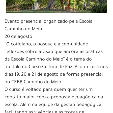
Evento presencial organizado pela Escola
Caminho do Meio
20 de agosto
“O cotidiano, o bosque e a comunidade:
reflexões sobre a visão que ancora as práticas
da Escola Caminho do Meio” é o tema do
módulo do Curso Cultura de Paz. Acontecerá nos
dias 19, 20 e 21 de agosto de forma presencial
no CEBB Caminho do Meio.
O curso é voltado para quem quer ter um
contato maior com a proposta pedagógica da
escola. Além da equipe da gestão pedagógica
facilitando as vivências e as trocas de