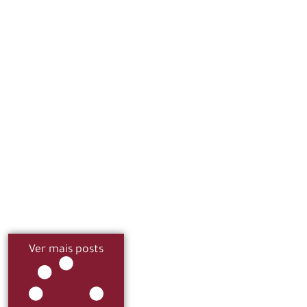
Ver mais posts