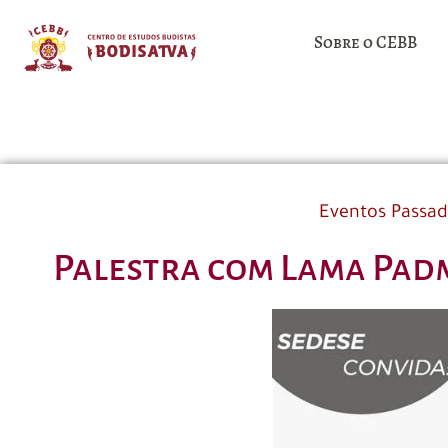
Sobre o CEBB
Eventos Passa
Palestra com Lama Padm