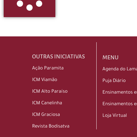
OUTRAS INICIATIVAS
MENU
Ação Paramita
Agenda do Lam
ICM Viamão
Puja Diário
ICM Alto Paraíso
Ensinamentos 
ICM Canelinha
Ensinamentos e
ICM Graciosa
Loja Virtual
Revista Bodisatva