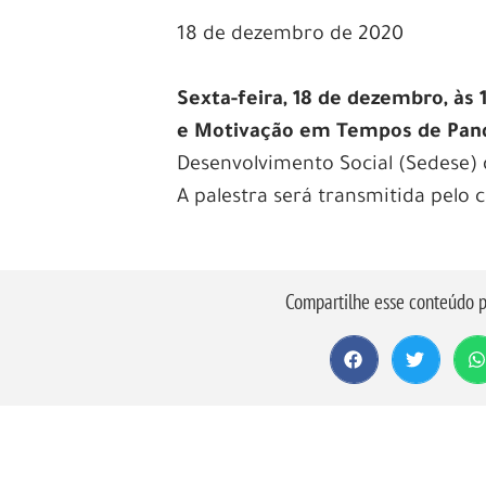
18 de dezembro de 2020
Sexta-feira, 18 de dezembro, às 
e Motivação em Tempos de Pa
Desenvolvimento Social (Sedese) 
A palestra será transmitida pelo 
Compartilhe esse conteúdo p