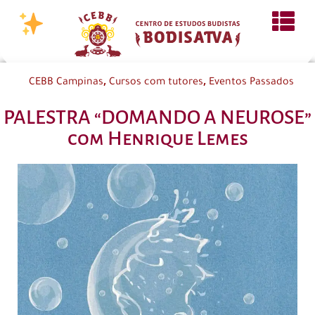
,
,
CEBB Campinas
Cursos com tutores
Eventos Passados
PALESTRA “DOMANDO A NEUROSE”
com Henrique Lemes