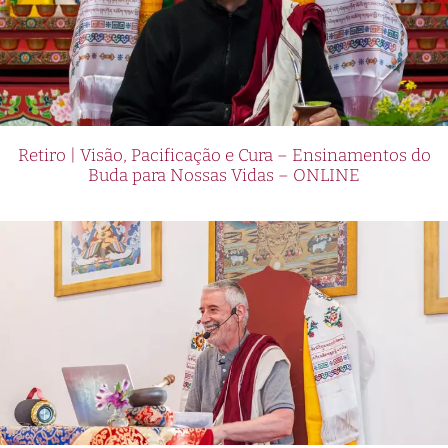
Retiro | Visão, Pacificação e Cura – Ensinamentos do
Buda para Nossas Vidas – ONLINE