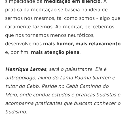
simplicidade da
meditação em silêncio
. A
prática da meditação se baseia na ideia de
sermos nós mesmos, tal como somos – algo que
raramente fazemos. Ao meditar, percebemos
que nos tornamos menos neuróticos,
desenvolvemos
mais humor, mais relaxamento
e, por fim,
mais atenção plena
.
Henrique Lemes
, será o palestrante. Ele
é
antropólogo, aluno do Lama Padma Samten e
tutor do Cebb. Reside no Cebb Caminho do
Meio, onde conduz estudos e práticas budistas e
acompanha praticantes que buscam conhecer o
budismo.