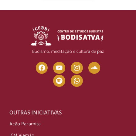
OUTRAS INICIATIVAS
Ação Paramita