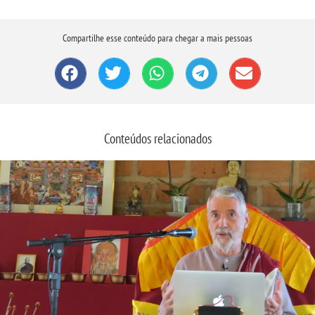
Compartilhe esse conteúdo para chegar a mais pessoas
Conteúdos relacionados