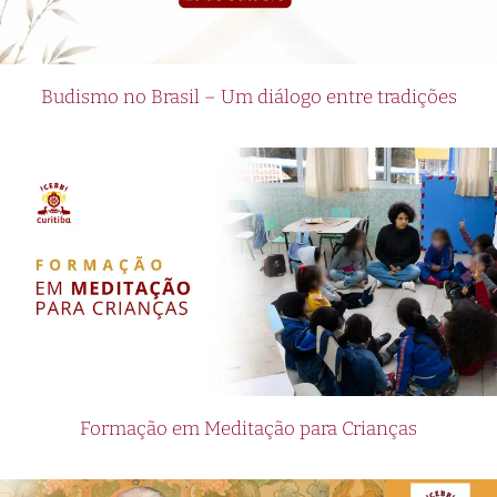
Budismo no Brasil – Um diálogo entre tradições
Formação em Meditação para Crianças