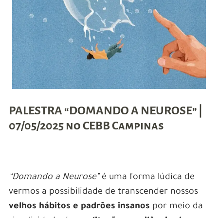
PALESTRA “DOMANDO A NEUROSE” |
07/05
/2025 no CEBB Campinas
“Domando a Neurose”
é uma forma lúdica de
vermos a possibilidade de transcender nossos
velhos hábitos e padrões insanos
por meio da