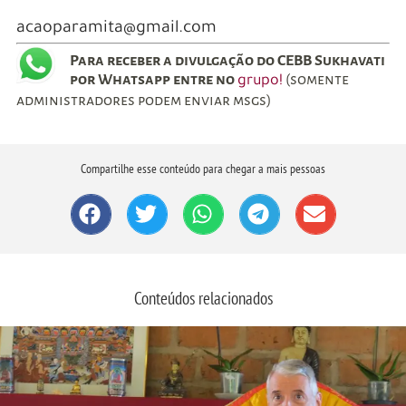
acaoparamita@gmail.com
Para receber a divulgação do CEBB Sukhavati
por Whatsapp entre no
(somente
grupo!
administradores podem enviar msgs)
Compartilhe esse conteúdo para chegar a mais pessoas
Conteúdos relacionados