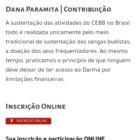
Dana Paramita | Contribuição
A sustentação das atividades do CEBB no Brasil
todo é realizada unicamente pelo meio
tradicional de sustentação das sangas budistas:
a doação dos seus frequentadores. Ao mesmo
tempo, praticamos o princípio de que ninguém
deve deixar de ter acesso ao Darma por
limitações financeiras.
Inscrição Online
INSCRIÇÃO ONLINE
Sua inscrição e participação ONLINE