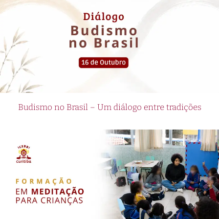
Budismo no Brasil – Um diálogo entre tradições