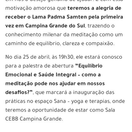
motivação amorosa que
teremos a alegria de
receber o Lama Padma Samten pela primeira
vez em Campina Grande do Sul
, trazendo o
conhecimento milenar da meditação como um
caminho de equilíbrio, clareza e compaixão.
No dia 25 de abril, às 19h30, ele estará conosco
para a palestra de abertura
“Equilíbrio
Emocional e Saúde Integral – como a
meditação pode nos ajudar em nossos
desafios?”
, que marcará a inauguração das
práticas no espaço Sana – yoga e terapias, onde
teremos a oportunidade de estar como Sala
CEBB Campina Grande.