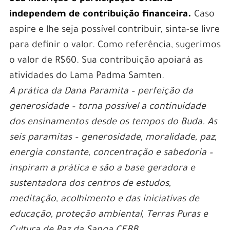
independem de contribuição financeira.
Caso
aspire e lhe seja possível contribuir, sinta-se livre
para definir o valor. Como referência, sugerimos
o valor de R$60. Sua contribuição apoiará as
atividades do Lama Padma Samten.
A prática da Dana Paramita – perfeição da
generosidade – torna possível a continuidade
dos ensinamentos desde os tempos do Buda. As
seis paramitas – generosidade, moralidade, paz,
energia constante, concentração e sabedoria –
inspiram a prática e são a base geradora e
sustentadora dos centros de estudos,
meditação, acolhimento e das iniciativas de
educação, proteção ambiental, Terras Puras e