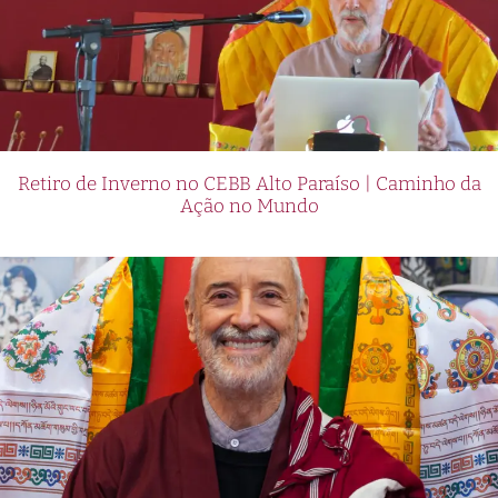
Retiro de Inverno no CEBB Alto Paraíso | Caminho da
Ação no Mundo