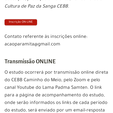
Cultura de Paz da Sanga CEBB.
Inscrição ON-LINE
Contato referente às inscrições online:
acaoparamita@gmail.com
Transmissão ONLINE
O estudo ocorrerá por transmissão online direta
do CEBB Caminho do Meio, pelo Zoom e pelo
canal Youtube do Lama Padma Samten. O link
para a página de acompanhamento do estudo,
onde serão informados os links de cada período
do estudo, será enviado por um email-resposta