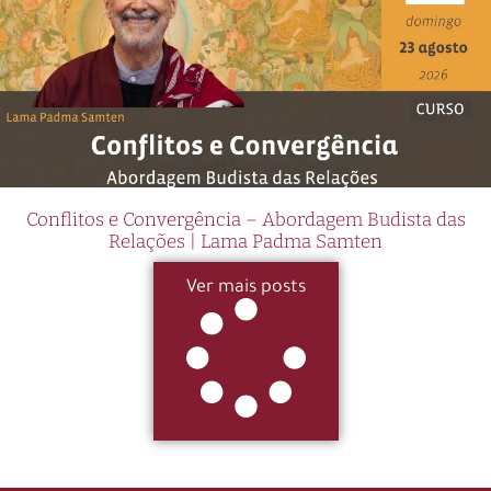
Conflitos e Convergência – Abordagem Budista das
Relações | Lama Padma Samten
Ver mais posts