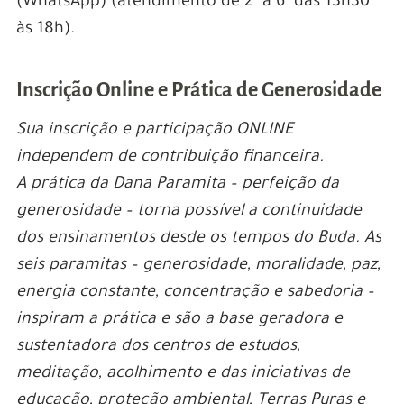
(WhatsApp) (atendimento de 2ª a 6ª das 13h30
às 18h).
Inscrição Online e Prática de Generosidade
Sua inscrição e participação ONLINE
independem de contribuição financeira.
A prática da Dana Paramita – perfeição da
generosidade – torna possível a continuidade
dos ensinamentos desde os tempos do Buda. As
seis paramitas – generosidade, moralidade, paz,
energia constante, concentração e sabedoria –
inspiram a prática e são a base geradora e
sustentadora dos centros de estudos,
meditação, acolhimento e das iniciativas de
educação, proteção ambiental, Terras Puras e