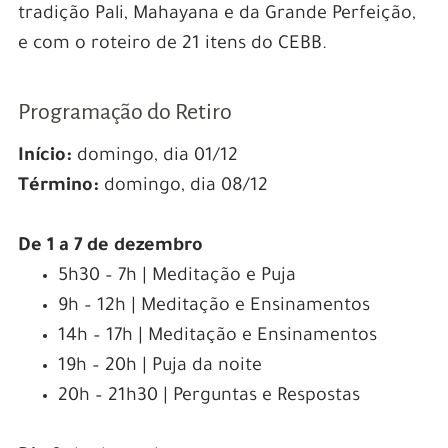
tradição Pali, Mahayana e da Grande Perfeição,
e com o roteiro de 21 itens do CEBB.
Programação do Retiro
Início:
domingo, dia 01/12
Término:
domingo, dia 08/12
De 1 a 7 de dezembro
5h30 – 7h | Meditação e Puja
9h – 12h | Meditação e Ensinamentos
14h – 17h | Meditação e Ensinamentos
19h – 20h | Puja da noite
20h – 21h30 | Perguntas e Respostas