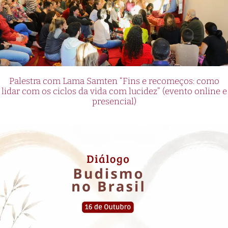
Palestra com Lama Samten “Fins e recomeços: como
lidar com os ciclos da vida com lucidez” (evento online e
presencial)