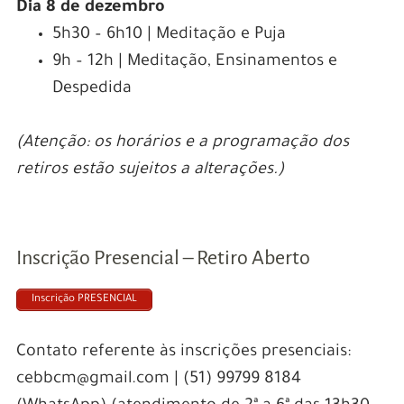
Dia 8 de dezembro
5h30 – 6h10 | Meditação e Puja
9h – 12h | Meditação, Ensinamentos e
Despedida
(Atenção: os horários e a programação dos
retiros estão sujeitos a alterações.)
Inscrição Presencial – Retiro Aberto
Inscrição PRESENCIAL
Contato referente às inscrições presenciais:
cebbcm@gmail.com | (51) 99799 8184