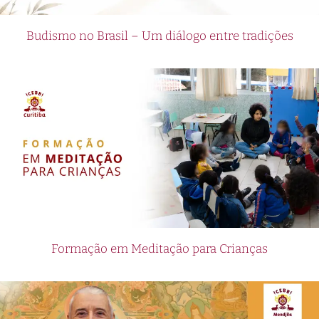
Budismo no Brasil – Um diálogo entre tradições
Formação em Meditação para Crianças