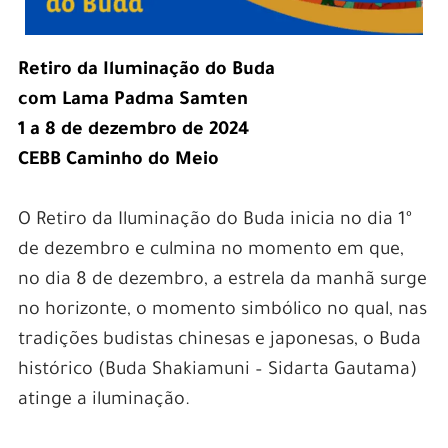
Retiro da Iluminação do Buda
com Lama Padma Samten
1 a 8 de dezembro de 2024
CEBB Caminho do Meio
O Retiro da Iluminação do Buda inicia no dia 1º
de dezembro e culmina no momento em que,
no dia 8 de dezembro, a estrela da manhã surge
no horizonte, o momento simbólico no qual, nas
tradições budistas chinesas e japonesas, o Buda
histórico (Buda Shakiamuni – Sidarta Gautama)
atinge a iluminação.