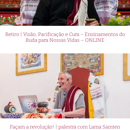
Retiro | Visão, Pacificação e Cura – Ensinamentos do
Buda para Nossas Vidas – ONLINE
Façam a revolução! | palestra com Lama Samten