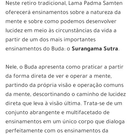
Neste retiro tradicional, Lama Padma Samten
oferecerá ensinamentos sobre a natureza da
mente e sobre como podemos desenvolver
lucidez em meio às circunstâncias da vida a
partir de um dos mais importantes
ensinamentos do Buda: o
Surangama Sutra
.
Nele, o Buda apresenta como praticar a partir
da forma direta de ver e operar a mente,
partindo da própria visão e operação comuns
da mente, descortinando o caminho de lucidez
direta que leva à visão última. Trata-se de um
conjunto abrangente e multifacetado de
ensinamentos em um único corpo que dialoga
perfeitamente com os ensinamentos da