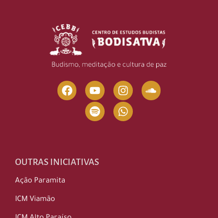
OUTRAS INICIATIVAS
Ação Paramita
ICM Viamão