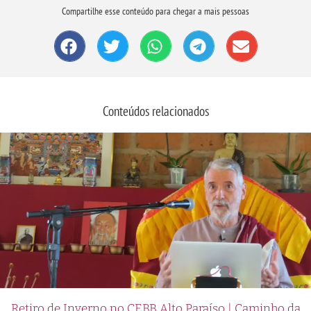
Compartilhe esse conteúdo para chegar a mais pessoas
Conteúdos relacionados
Retiro de Inverno no CEBB Alto Paraíso | Caminho da