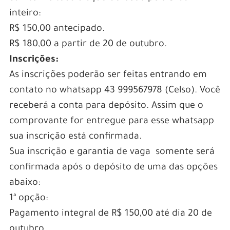
inteiro:
R$ 150,00 antecipado.
R$ 180,00 a partir de 20 de outubro.
Inscrições:
As inscrições poderão ser feitas entrando em
contato no whatsapp 43 999567978 (Celso). Você
receberá a conta para depósito. Assim que o
comprovante for entregue para esse whatsapp
sua inscrição está confirmada.
Sua inscrição e garantia de vaga somente será
confirmada após o depósito de uma das opções
abaixo:
1ª opção:
Pagamento integral de R$ 150,00 até dia 20 de
outubro