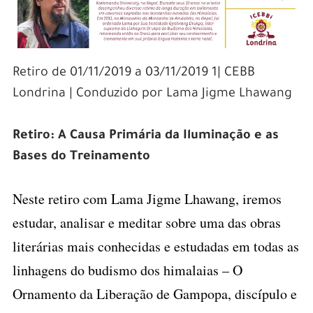
Retiro de 01/11/2019 a 03/11/2019 1| CEBB
Londrina | Conduzido por Lama Jigme Lhawang
Retiro:
A Causa Primária da Il
uminação e as
Bases do Treinamento
–
Neste retiro com Lama Jigme Lhawang, iremos
estudar, analisar e meditar sobre uma das obras
literárias mais conhecidas e estudadas em todas as
linhagens do budismo dos himalaias – O
Ornamento da Liberação de Gampopa, discípulo e