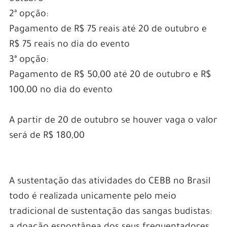
2ª opção:
Pagamento de R$ 75 reais até 20 de outubro e
R$ 75 reais no dia do evento
3ª opção:
Pagamento de R$ 50,00 até 20 de outubro e R$
100,00 no dia do evento
A partir de 20 de outubro se houver vaga o valor
será de R$ 180,00
–
–
A sustentação das atividades do CEBB no Brasil
todo é realizada unicamente pelo meio
tradicional de sustentação das sangas budistas: