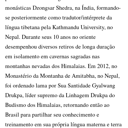
monásticas Dzongsar Shedra, na Índia, formando-
se posteriormente como tradutor/intérprete da
língua tibetana pela Kathmandu University, no
Nepal. Durante seus 10 anos no oriente
desempenhou diversos retiros de longa duração
em isolamento em cavernas sagradas nas
montanhas nevadas dos Himalaias. Em 2012, no
Monastério da Montanha de Amitabha, no Nepal,
foi ordenado lama por Sua Santidade Gyalwang
Drukpa, líder supremo da Linhagem Drukpa do
Budismo dos Himalaias, retornando então ao
Brasil para partilhar seu conhecimento e
treinamento em sua própria língua materna e terra