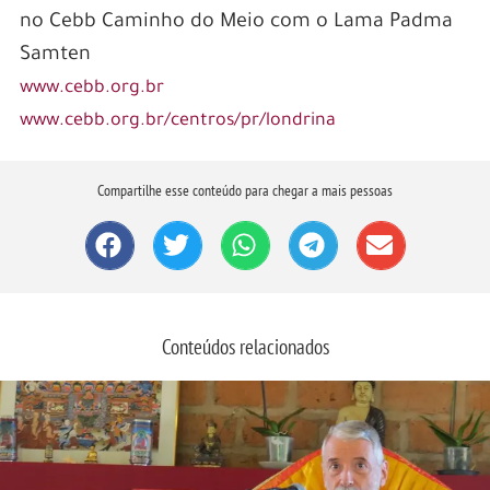
no Cebb Caminho do Meio com o Lama Padma
Samten
www.cebb.org.br
www.cebb.org.br/centros/pr/londrina
Compartilhe esse conteúdo para chegar a mais pessoas
Conteúdos relacionados