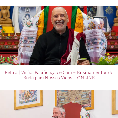
Retiro | Visão, Pacificação e Cura – Ensinamentos do
Buda para Nossas Vidas – ONLINE