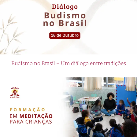
Budismo no Brasil – Um diálogo entre tradições