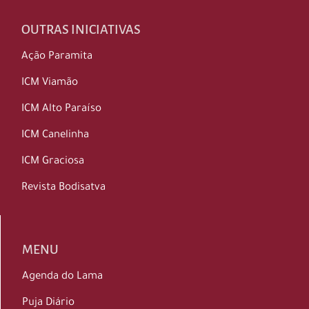
OUTRAS INICIATIVAS
Ação Paramita
ICM Viamão
ICM Alto Paraíso
ICM Canelinha
ICM Graciosa
Revista Bodisatva
MENU
Agenda do Lama
Puja Diário