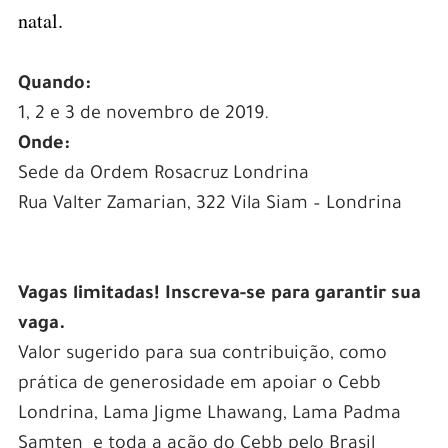
natal.
–
Quando:
1, 2 e 3 de novembro de 2019.
Onde:
Sede da Ordem Rosacruz Londrina
Rua Valter Zamarian, 322 Vila Siam – Londrina
–
Vagas limitadas! Inscreva-se para garantir sua
vaga.
Valor sugerido para sua contribuição, como
prática de generosidade em apoiar o Cebb
Londrina, Lama Jigme Lhawang, Lama Padma
Samten e toda a ação do Cebb pelo Brasil