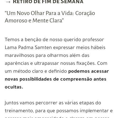
→ Retiro de Fim de Semana
“Um Novo Olhar Para a Vida: Coração
Amoroso e Mente Clara”
Temos a benção de nosso querido professor
Lama Padma Samten expressar meios hábeis
maravilhosos para olharmos além das
aparências e ultrapassar nossas fixações. Com
um método claro e definido
podemos acessar
novas possibilidades de compreensão antes
ocultas.
Juntos vamos percorrer as várias etapas do
treinamento, para que possamos implementar e