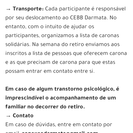
→ Transporte:
Cada participante é responsável
por seu deslocamento ao CEBB Darmata. No
entanto, com o intuito de ajudar os
participantes, organizamos a lista de caronas
solidárias. Na semana do retiro enviamos aos
inscritos a lista de pessoas que oferecem carona
e as que precisam de carona para que estas
possam entrar em contato entre si.
Em caso de algum transtorno psicológico, é
imprescindível o acompanhamento de um
familiar no decorrer do retiro.
→ Contato
Em caso de dúvidas, entre em contato por