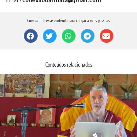
email:
conexaodarmata@gmail.com
Compartilhe esse conteúdo para chegar a mais pessoas
Conteúdos relacionados