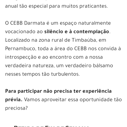
anual tão especial para muitos praticantes.
O CEBB Darmata é um espaço naturalmente
vocacionado ao
silêncio e à contemplação
.
Localizado na zona rural de Timbaúba, em
Pernambuco, toda a área do CEBB nos convida à
introspecção e ao encontro com a nossa
verdadeira natureza, um verdadeiro bálsamo
nesses tempos tão turbulentos.
Para participar não precisa ter experiência
prévia.
Vamos aproveitar essa oportunidade tão
preciosa?