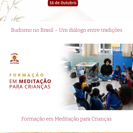
Budismo no Brasil – Um diálogo entre tradições
Formação em Meditação para Crianças