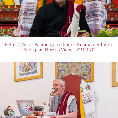
Retiro | Visão, Pacificação e Cura – Ensinamentos do
Buda para Nossas Vidas – ONLINE