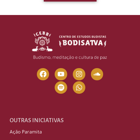
OUTRAS INICIATIVAS
Ação Paramita