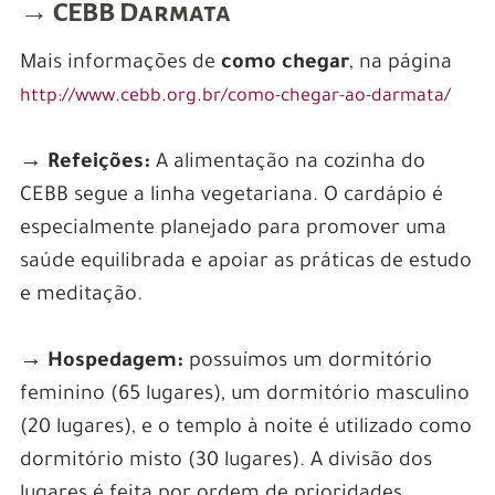
→
CEBB Darmata
Mais informações de
como chegar
, na página
http://www.cebb.org.br/como-chegar-ao-darmata/
→ Refeições:
A alimentação na cozinha do
CEBB segue a linha vegetariana. O cardápio é
especialmente planejado para promover uma
saúde equilibrada e apoiar as práticas de estudo
e meditação.
→ Hospedagem:
possuímos um dormitório
feminino (65 lugares), um dormitório masculino
(20 lugares), e o templo à noite é utilizado como
dormitório misto (30 lugares). A divisão dos