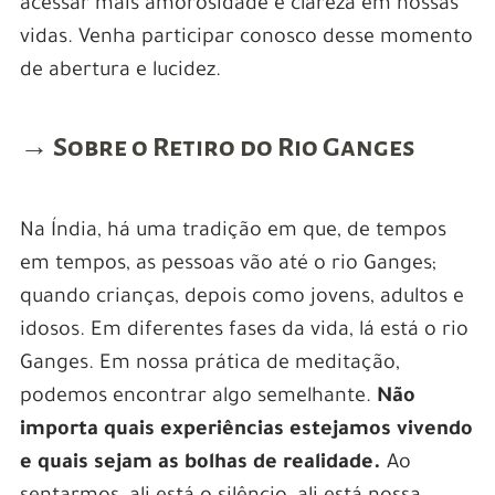
acessar mais amorosidade e clareza em nossas
vidas. Venha participar conosco desse momento
de abertura e lucidez.
→ Sobre o Retiro do Rio Ganges
Na Índia, há uma tradição em que, de tempos
em tempos, as pessoas vão até o rio Ganges;
quando crianças, depois como jovens, adultos e
idosos. Em diferentes fases da vida, lá está o rio
Ganges. Em nossa prática de meditação,
podemos encontrar algo semelhante.
Não
importa quais experiências estejamos vivendo
e quais sejam as bolhas de realidade.
Ao