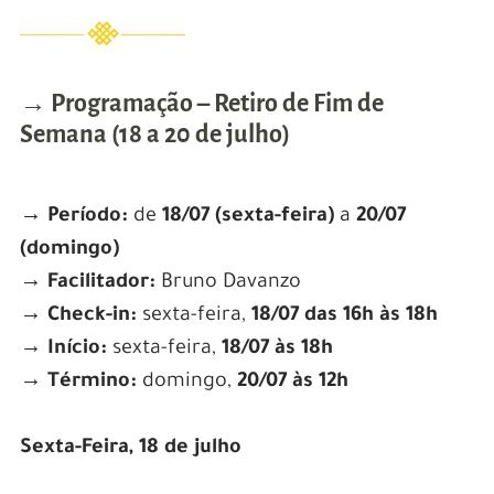
→ Programação – Retiro de Fim de
Semana (18 a 20 de julho)
→ Período:
de
18/07 (sexta-feira)
a
20/07
(domingo)
→ Facilitador:
Bruno Davanzo
→ Check-in:
sexta-feira,
18/07 das 16h às 18h
→ Início:
sexta-feira,
18/07 às 18h
→ Término:
domingo,
20/07 às 12h
Sexta-Feira, 18 de julho