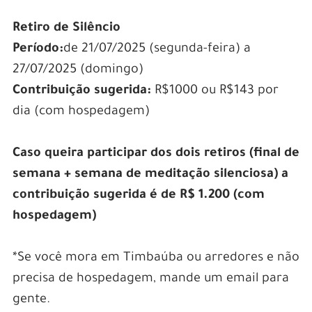
Retiro de Silêncio
Período:
de 21/07/2025 (segunda-feira) a
27/07/2025 (domingo)
Contribuição sugerida:
R$1000 ou R$143 por
dia (com hospedagem)
Caso queira participar dos dois retiros (final de
semana + semana de meditação silenciosa) a
contribuição sugerida é de R$ 1.200 (com
hospedagem)
*Se você mora em Timbaúba ou arredores e não
precisa de hospedagem, mande um email para
gente.