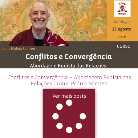
Conflitos e Convergência – Abordagem Budista das
Relações | Lama Padma Samten
Ver mais posts