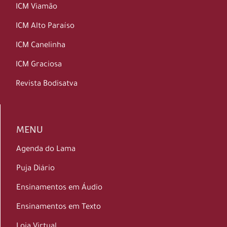
ICM Viamão
ICM Alto Paraíso
ICM Canelinha
ICM Graciosa
Revista Bodisatva
MENU
Agenda do Lama
Puja Diário
Ensinamentos em Áudio
Ensinamentos em Texto
Loja Virtual