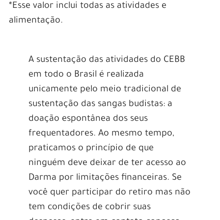
*Esse valor inclui todas as atividades e
alimentação.
A sustentação das atividades do CEBB
em todo o Brasil é realizada
unicamente pelo meio tradicional de
sustentação das sangas budistas: a
doação espontânea dos seus
frequentadores. Ao mesmo tempo,
praticamos o princípio de que
ninguém deve deixar de ter acesso ao
Darma por limitações financeiras. Se
você quer participar do retiro mas não
tem condições de cobrir suas