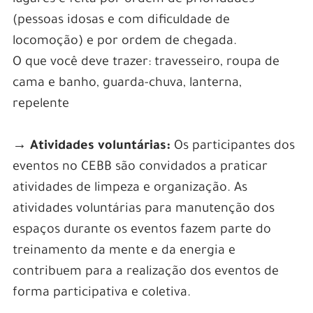
lugares é feita por ordem de prioridades
(pessoas idosas e com dificuldade de
locomoção) e por ordem de chegada.
O que você deve trazer: travesseiro, roupa de
cama e banho, guarda-chuva, lanterna,
repelente
→ Atividades voluntárias:
Os participantes dos
eventos no CEBB são convidados a praticar
atividades de limpeza e organização. As
atividades voluntárias para manutenção dos
espaços durante os eventos fazem parte do
treinamento da mente e da energia e
contribuem para a realização dos eventos de
forma participativa e coletiva.