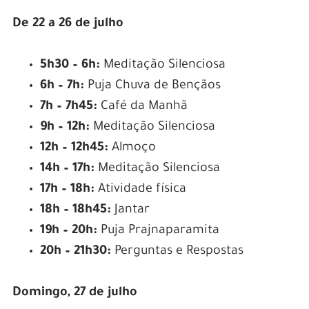
De 22 a 26 de julho
5h30 – 6h:
Meditação Silenciosa
6h – 7h:
Puja Chuva de Bençãos
7h – 7h45:
Café da Manhã
9h – 12h:
Meditação Silenciosa
12h – 12h45:
Almoço
14h – 17h:
Meditação Silenciosa
17h – 18h:
Atividade física
18h – 18h45:
Jantar
19h – 20h:
Puja Prajnaparamita
20h – 21h30:
Perguntas e Respostas
Domingo, 27 de julho