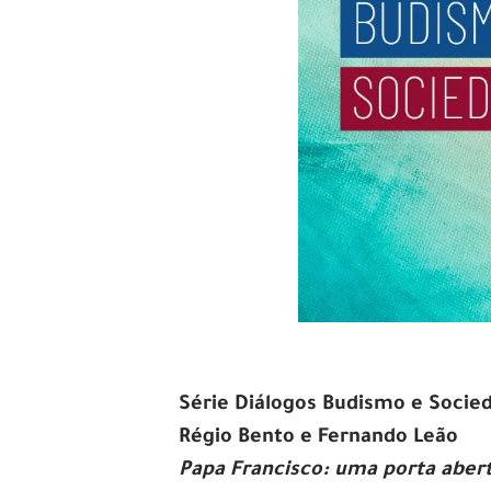
Série Diálogos Budismo e Socie
Régio Bento e Fernando Leão
Papa Francisco: uma porta abert