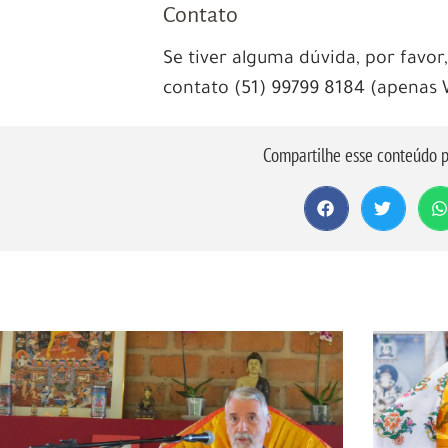
Contato
Se tiver alguma dúvida, por favo
contato (51) 99799 8184 (apenas
Compartilhe esse conteúdo p