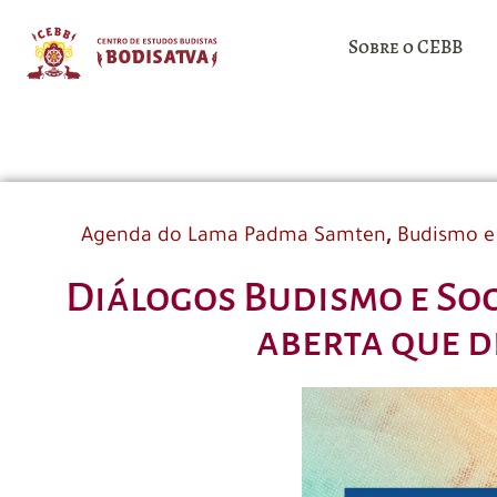
Sobre o CEBB
,
Agenda do Lama Padma Samten
Budismo e
Diálogos Budismo e Soc
aberta que d