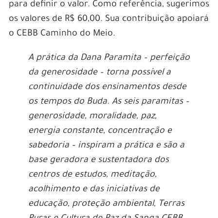
para definir o valor. Como referência, sugerimos
os valores de R$ 60,00. Sua contribuição apoiará
o CEBB Caminho do Meio.
A prática da Dana Paramita – perfeição
da generosidade – torna possível a
continuidade dos ensinamentos desde
os tempos do Buda. As seis paramitas –
generosidade, moralidade, paz,
energia constante, concentração e
sabedoria – inspiram a prática e são a
base geradora e sustentadora dos
centros de estudos, meditação,
acolhimento e das iniciativas de
educação, proteção ambiental, Terras