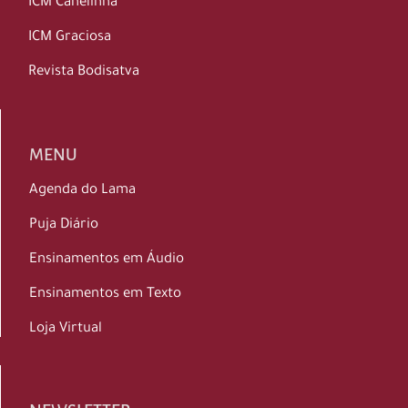
ICM Canelinha
ICM Graciosa
Revista Bodisatva
MENU
Agenda do Lama
Puja Diário
Ensinamentos em Áudio
Ensinamentos em Texto
Loja Virtual