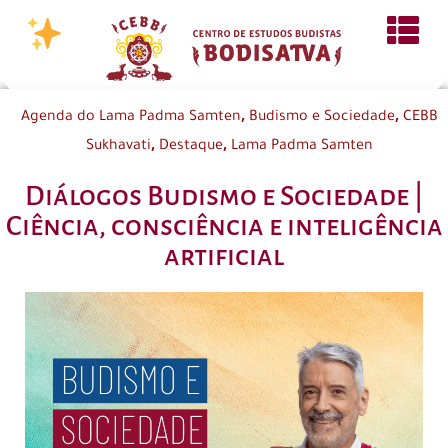
,
,
Agenda do Lama Padma Samten
Budismo e Sociedade
CEBB
,
,
Sukhavati
Destaque
Lama Padma Samten
Diálogos Budismo e Sociedade |
Ciência, consciência e inteligência
artificial