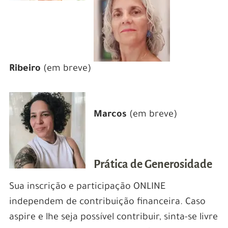
Ribeiro
(em breve)
Marcos
(em breve)
Prática de Generosidade
Sua inscrição e participação ONLINE
independem de contribuição financeira. Caso
aspire e lhe seja possível contribuir, sinta-se livre