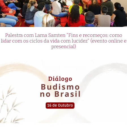
Palestra com Lama Samten “Fins e recomeços: como
lidar com os ciclos da vida com lucidez” (evento online e
presencial)