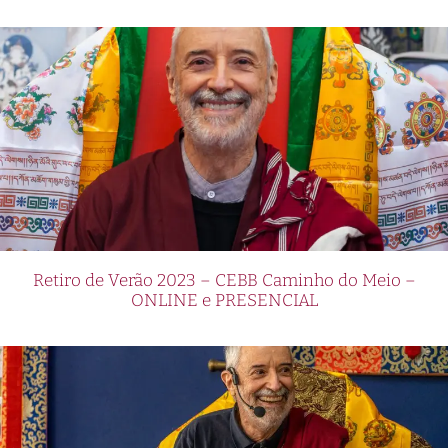
Retiro de Verão 2023 – CEBB Caminho do Meio –
ONLINE e PRESENCIAL