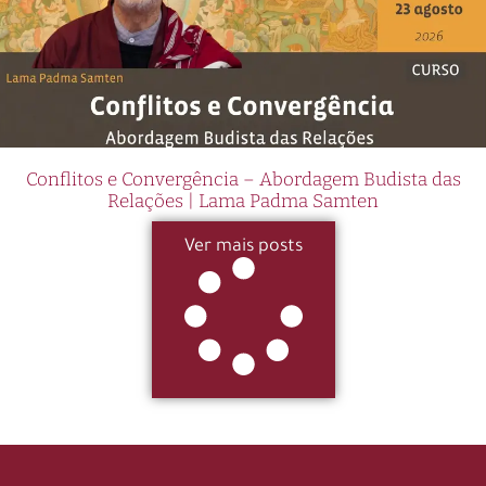
Conflitos e Convergência – Abordagem Budista das
Relações | Lama Padma Samten
Ver mais posts