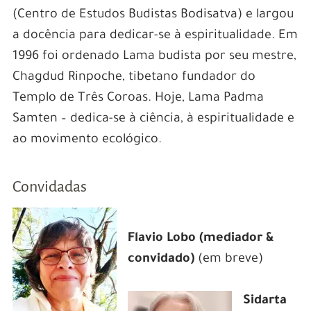
(Centro de Estudos Budistas Bodisatva) e largou
a docência para dedicar-se à espiritualidade. Em
1996 foi ordenado Lama budista por seu mestre,
Chagdud Rinpoche, tibetano fundador do
Templo de Três Coroas. Hoje, Lama Padma
Samten – dedica-se à ciência, à espiritualidade e
ao movimento ecológico.
Convidadas
Flavio Lobo (mediador &
convidado)
(em breve)
Sidarta