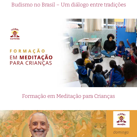
Budismo no Brasil – Um diálogo entre tradições
Formação em Meditação para Crianças