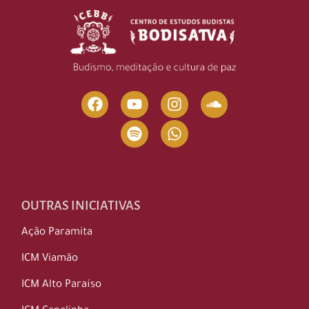
OUTRAS INICIATIVAS
Ação Paramita
ICM Viamão
ICM Alto Paraíso