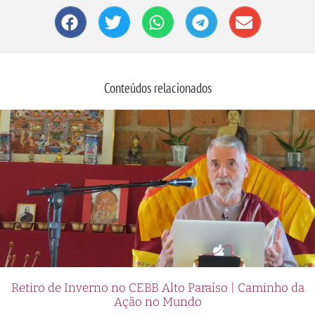
Conteúdos relacionados
Retiro de Inverno no CEBB Alto Paraíso | Caminho da
Ação no Mundo