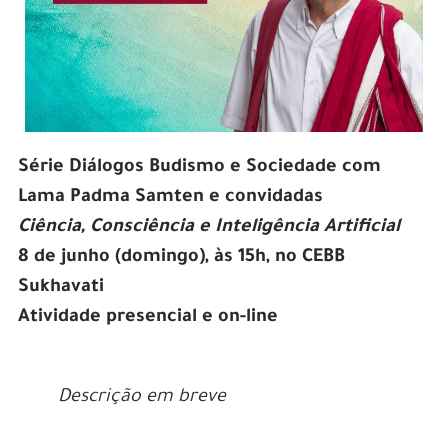
Série Diálogos Budismo e Sociedade com
Lama Padma Samten e convidadas
Ciência, Consciência e Inteligência Artificial
8 de junho (domingo), às 15h, no CEBB
Sukhavati
Atividade presencial e on-line
Descrição em breve