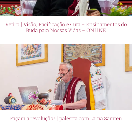
Retiro | Visão, Pacificação e Cura – Ensinamentos do
Buda para Nossas Vidas – ONLINE
Façam a revolução! | palestra com Lama Samten