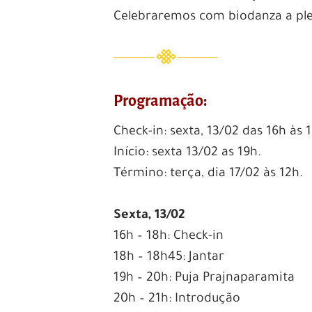
Celebraremos com biodanza a ple
Programação:
Check-in: sexta, 13/02 das 16h às 
Início: sexta 13/02 as 19h.
Término: terça, dia 17/02 às 12h.
Sexta, 13/02
16h – 18h: Check-in
18h – 18h45: Jantar
19h – 20h: Puja Prajnaparamita
20h – 21h: Introdução