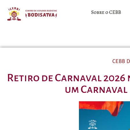
Sobre o CEBB
CEBB 
Retiro de Carnaval 2026 
um Carnaval 