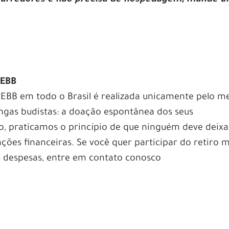
CEBB
CEBB em todo o Brasil é realizada unicamente pelo m
angas budistas: a doação espontânea dos seus
 praticamos o princípio de que ninguém deve deixa
ções financeiras. Se você quer participar do retiro 
s despesas, entre em contato conosco