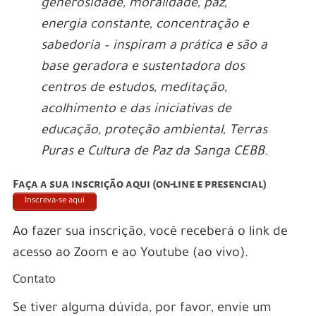
generosidade, moralidade, paz,
energia constante, concentração e
sabedoria – inspiram a prática e são a
base geradora e sustentadora dos
centros de estudos, meditação,
acolhimento e das iniciativas de
educação, proteção ambiental, Terras
Puras e Cultura de Paz da Sanga CEBB.
Faça a sua inscrição aqui (on-line e presencial)
Inscreva-se aqui
Ao fazer sua inscrição, você receberá o link de
acesso ao Zoom e ao Youtube (ao vivo).
Contato
Se tiver alguma dúvida, por favor, envie um