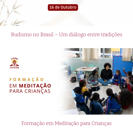
Budismo no Brasil – Um diálogo entre tradições
Formação em Meditação para Crianças