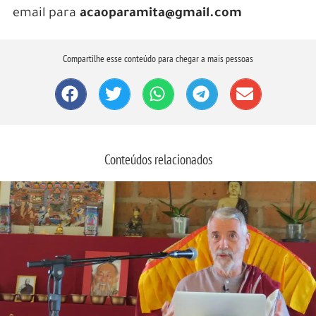
email para
acaoparamita@gmail.com
Compartilhe esse conteúdo para chegar a mais pessoas
Conteúdos relacionados