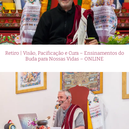
Retiro | Visão, Pacificação e Cura – Ensinamentos do
Buda para Nossas Vidas – ONLINE