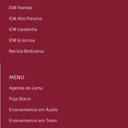
ICM Viamão
ICM Alto Paraíso
ICM Canelinha
ICM Graciosa
Revista Bodisatva
MENU
Agenda do Lama
Puja Diário
Ensinamentos em Áudio
Ensinamentos em Texto