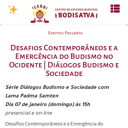
Eventos Passados
Desafios Contemporâneos e a
Emergência do Budismo no
Ocidente | Diálogos Budismo e
Sociedade
Série Diálogos Budismo e Sociedade com
Lama Padma Samten
Dia 07 de janeiro (domingo) às 15h
presencial e on-line
Desafios Contemporâneos e a Emergência do