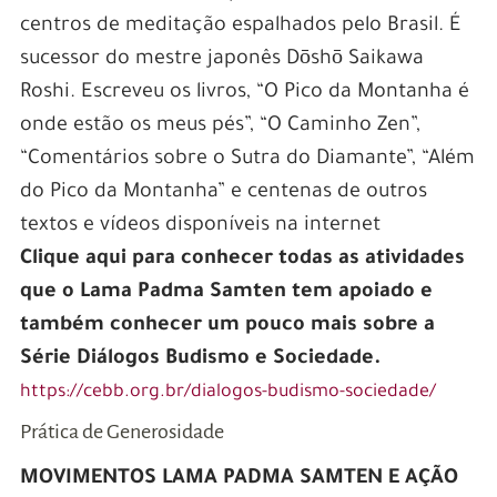
centros de meditação espalhados pelo Brasil. É
sucessor do mestre japonês Dōshō Saikawa
Roshi. Escreveu os
livros, “O Pico da Montanha é
onde estão os meus pés”, “O Caminho Zen”,
“Comentários sobre o Sutra do Diamante”, “Além
do Pico da Montanha” e centenas de outros
textos e vídeos disponíveis na internet
Clique aqui para conhecer todas as atividades
que o Lama Padma Samten tem apoiado e
também conhecer um pouco mais sobre a
Série Diálogos Budismo e Sociedade.
https://cebb.org.br/dialogos-budismo-sociedade/
Prática de Generosidade
MOVIMENTOS LAMA PADMA SAMTEN E AÇÃO