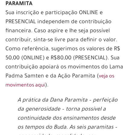
PARAMITA
Sua inscrição e participação ONLINE e
PRESENCIAL independem de contribuição
financeira. Caso aspire e lhe seja possível
contribuir, sinta-se livre para definir o valor.
Como referência, sugerimos os valores de R$
50,00 (ONLINE) e R$80,00 (PRESENCIAL). Sua
contribuição apoiará os movimentos do Lama
Padma Samten e da Ação Paramita (
veja os
).
movimentos aqui
A prática da Dana Paramita – perfeição
da generosidade – torna possível a
continuidade dos ensinamentos desde
os tempos do Buda. As seis paramitas –