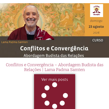
Conflitos e Convergência – Abordagem Budista das
Relações | Lama Padma Samten
Ver mais posts