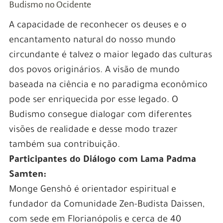
Budismo no Ocidente
A capacidade de reconhecer os deuses e o
encantamento natural do nosso mundo
circundante é talvez o maior legado das culturas
dos povos originários. A visão de mundo
baseada na ciência e no paradigma econômico
pode ser enriquecida por esse legado. O
Budismo consegue dialogar com diferentes
visões de realidade e desse modo trazer
também sua contribuição.
Participantes do Diálogo com Lama Padma
Samten:
Monge Genshô
é
orientador espiritual e
fundador da Comunidade Zen-Budista Daissen,
com sede em Florianópolis e cerca de 40