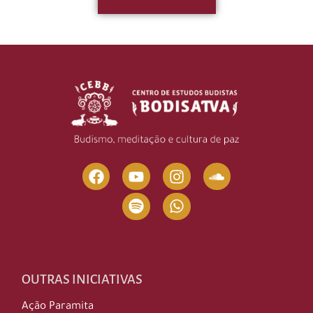
OUTRAS INICIATIVAS
Ação Paramita