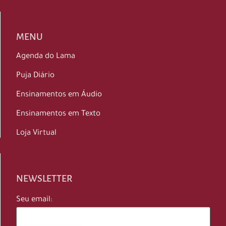
MENU
Agenda do Lama
Puja Diário
Ensinamentos em Áudio
Ensinamentos em Texto
Loja Virtual
NEWSLETTER
Seu email: