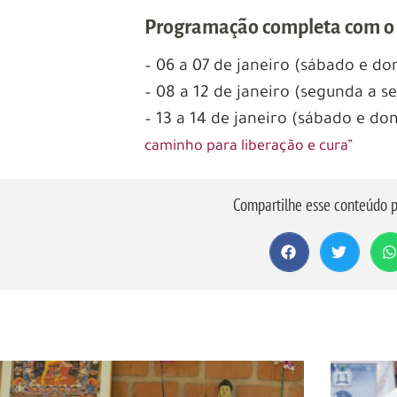
Programação completa com o 
– 06 a 07 de janeiro (sábado e d
– 08 a 12 de janeiro (segunda a s
– 13 a 14 de janeiro (sábado e d
caminho para liberação e cura”
Compartilhe esse conteúdo p