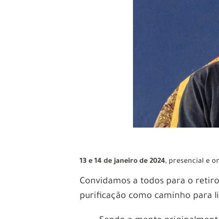
13 e 14 de janeiro de 2024
, presencial e o
Convidamos a todos para o retir
purificação como caminho para li