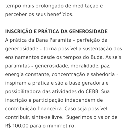
tempo mais prolongado de meditação e
perceber os seus benefícios.
INSCRIÇÃO E PRÁTICA DA GENEROSIDADE
A prática da Dana Paramita – perfeição da
generosidade – torna possível a sustentação dos
ensinamentos desde os tempos do Buda. As seis
paramitas – generosidade, moralidade, paz,
energia constante, concentração e sabedoria –
inspiram a prática e são a base geradora e
possibilitadora das atividades do CEBB. Sua
inscrição e participação independem de
contribuição financeira. Caso seja possível
contribuir, sinta-se livre. Sugerimos o valor de
R$ 100,00 para o minirretiro.