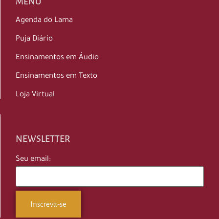
MENU
Agenda do Lama
Puja Diário
Ensinamentos em Áudio
Ensinamentos em Texto
Loja Virtual
NEWSLETTER
Seu email: