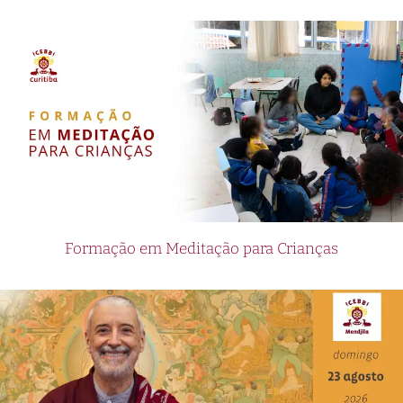
Formação em Meditação para Crianças