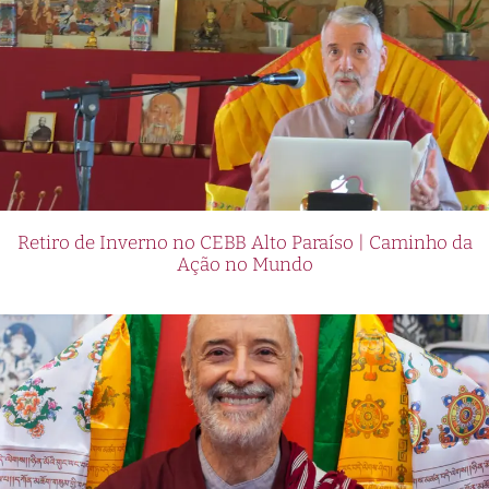
Retiro de Inverno no CEBB Alto Paraíso | Caminho da
Ação no Mundo