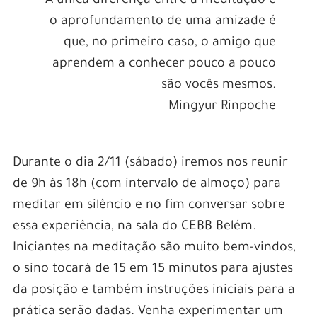
A única diferença entre a meditação e
o aprofundamento de uma amizade é
que, no primeiro caso, o amigo que
aprendem a conhecer pouco a pouco
são vocês mesmos.
Mingyur Rinpoche
Durante o dia 2/11 (sábado) iremos nos reunir
de 9h às 18h (com intervalo de almoço) para
meditar em silêncio e no fim conversar sobre
essa experiência, na sala do CEBB Belém.
Iniciantes na meditação são muito bem-vindos,
o sino tocará de 15 em 15 minutos para ajustes
da posição e também instruções iniciais para a
prática serão dadas. Venha experimentar um