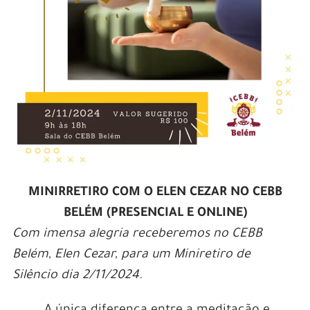
MINIRRETIRO COM O ELEN CEZAR NO CEBB
BELÉM (PRESENCIAL E ONLINE)
Com imensa alegria receberemos no CEBB
Belém, Elen Cezar, para um Miniretiro de
Silêncio dia 2/11/2024.