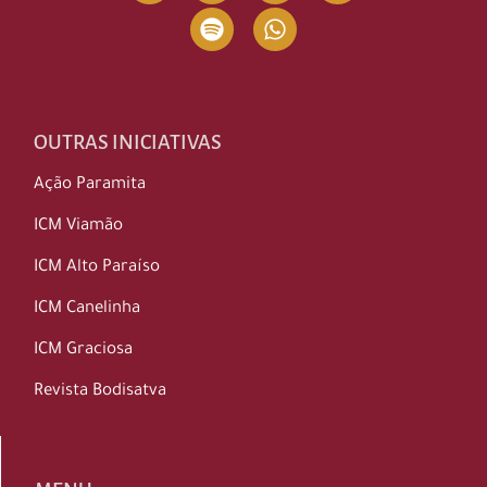
OUTRAS INICIATIVAS
Ação Paramita
ICM Viamão
ICM Alto Paraíso
ICM Canelinha
ICM Graciosa
Revista Bodisatva