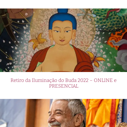
Retiro da Iluminação do Buda 2022 – ONLINE e
PRESENCIAL