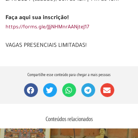
Faça aqui sua inscrição!
https://forms.gle/JJjNHMnrAANjteJ17
VAGAS PRESENCIAIS LIMITADAS!
Compartilhe esse conteúdo para chegar a mais pessoas
Conteúdos relacionados